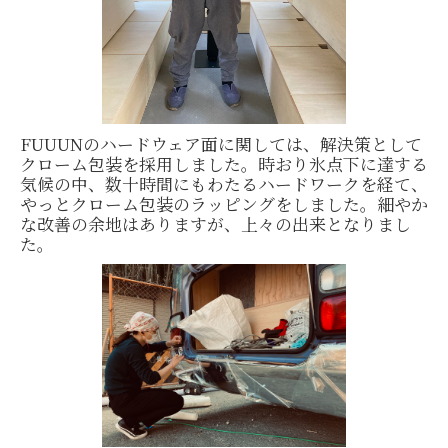
FUUUNのハードウェア面に関しては、解決策として
クローム包装を採用しました。時おり氷点下に達する
気候の中、数十時間にもわたるハードワークを経て、
やっとクローム包装のラッピングをしました。細やか
な改善の余地はありますが、上々の出来となりまし
た。