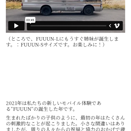
（ところで、FUUUN-Lにもうすぐ姉妹が誕生しま
す。：FUUUN-Sサイズです。お楽しみに！）
2021年は私たちの新しいモバイル体験であ
る”FUUUN”の誕生した年です。
生まれたばかりの子供のように、最初の年はたくさん
の刺激的なことが起こりました。小さな間違いはあり
ましたが、周りの人々からの祝福と協力のおかげで歳