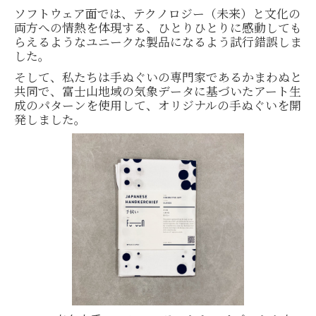
ソフトウェア面では、テクノロジー（未来）と文化の
両方への情熱を体現する、ひとりひとりに感動しても
らえるようなユニークな製品になるよう試行錯誤しま
した。
そして、私たちは手ぬぐいの専門家であるかまわぬと
共同で、富士山地域の気象データに基づいたアート生
成のパターンを使用して、オリジナルの手ぬぐいを開
発しました。