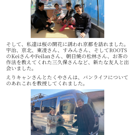
そして、私達は桜の開花に誘われ京都を訪れました。
宇治、京北、東凌さん、すみんさん、そしてROOTS
のKeiさんやFeilanさん、朝日焼の松林さん、お茶の
作法を教えてくれた三久保さんなど、新たな友人と出
会いました。
えりキャンさんとたくやさんは、バンライフについて
のあれこれを教授してくれました。