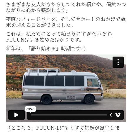
さまざまな友人がもたらしてくれた紹介や、偶然のつ
ながりに心から感謝します。
率直なフィードバック、そしてサポートのおかげで歳
末を迎えることができました。
これは、私たちにとって始まりにすぎないです。
FUUUNは歩き始めたばかりです。
新年は、「語り始める」時期です:-)
（ところで、FUUUN-Lにもうすぐ姉妹が誕生しま