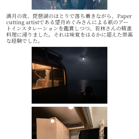
満月の夜、琵琶湖のほとりで落ち着きながら、Paper
cutting artistである望月めぐみさんによる紙のアー
トインスタレーションを鑑賞しつつ、若林さんの精進
料理に浸りました。それは味覚をはるかに超えた崇高
な経験でした。