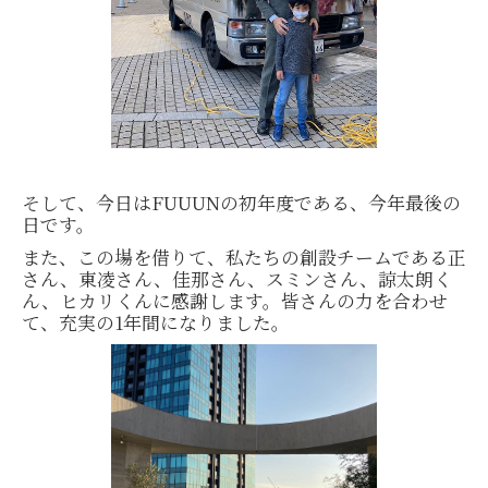
そして、今日はFUUUNの初年度である、今年最後の
日です。
また、この場を借りて、私たちの創設チームである正
さん、東凌さん、佳那さん、スミンさん、諒太朗く
ん、ヒカリくんに感謝します。皆さんの力を合わせ
て、充実の1年間になりました。