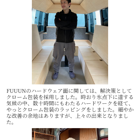
FUUUNのハードウェア面に関しては、解決策として
クローム包装を採用しました。時おり氷点下に達する
気候の中、数十時間にもわたるハードワークを経て、
やっとクローム包装のラッピングをしました。細やか
な改善の余地はありますが、上々の出来となりまし
た。