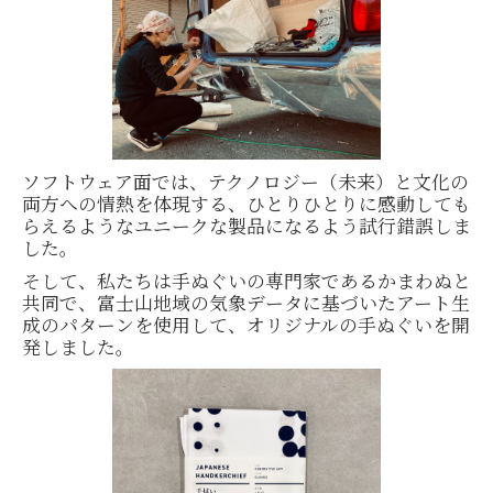
ソフトウェア面では、テクノロジー（未来）と文化の
両方への情熱を体現する、ひとりひとりに感動しても
らえるようなユニークな製品になるよう試行錯誤しま
した。
そして、私たちは手ぬぐいの専門家であるかまわぬと
共同で、富士山地域の気象データに基づいたアート生
成のパターンを使用して、オリジナルの手ぬぐいを開
発しました。