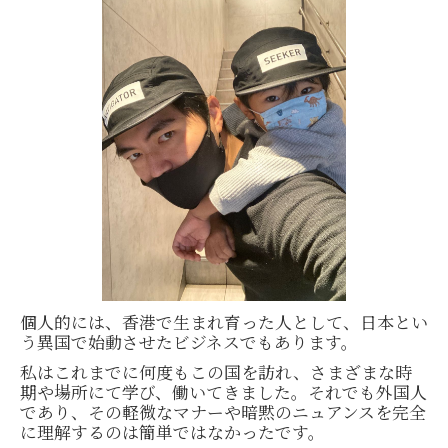
個人的には、香港で生まれ育った人として、日本とい
う異国で始動させたビジネスでもあります。
私はこれまでに何度もこの国を訪れ、さまざまな時
期や場所にて学び、働いてきました。それでも外国人
であり、その軽微なマナーや暗黙のニュアンスを完全
に理解するのは簡単ではなかったです。